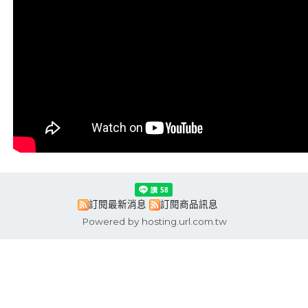
訂閱最新消息
訂閱商品訊息
Powered by hosting.url.com.tw