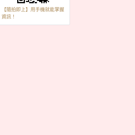
【隨拍即上】用手機就能掌握
資訊！