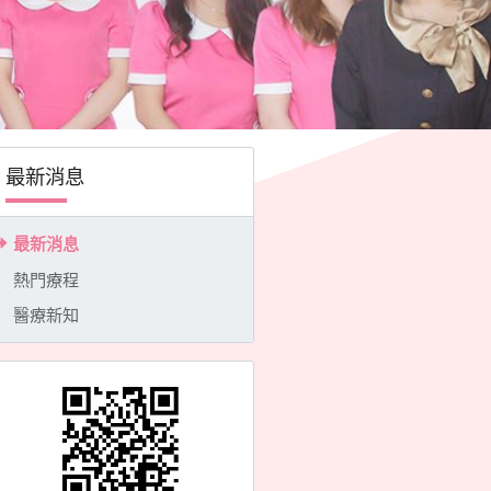
最新消息
最新消息
熱門療程
醫療新知