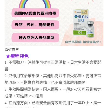
彩虹肉毒
★療程特色
1. 不需動刀，注射後可從事正常活動，日常生活不會受影
響
2. 只作用在治療部位，其他肌肉並不會受影響，仍可正常
地收縮，不影響自然表情，也不會引起臉部僵硬
3. 生效時間相當快速，因人而異，一般3～7天可看到初步
成果，可維持3～6個月
4. 在治療方面，已經安全而有效地使用了十年以上，是一