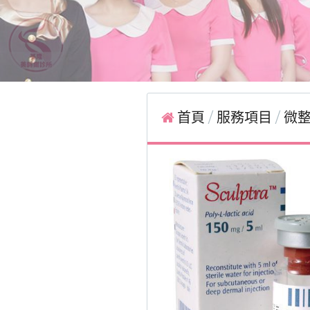
首頁
服務項目
微