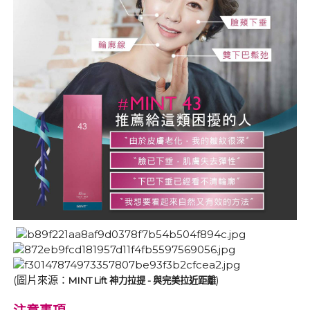
(圖片來源：
)
MINT Lift 神力拉提 - 與完美拉近距離